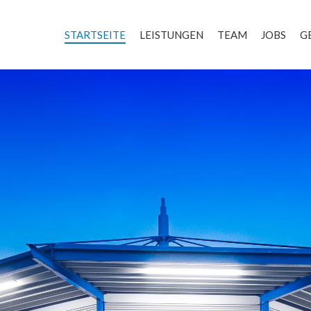
STARTSEITE
LEISTUNGEN
TEAM
JOBS
G