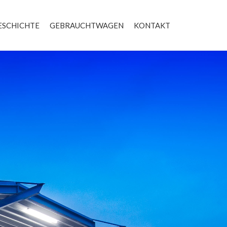
ESCHICHTE
GEBRAUCHTWAGEN
KONTAKT