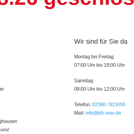
Wir sind für Sie da
Montag bis Freitag
07:00 Uhr bis 18:00 Uhr
Samstag
er
08:00 Uhr bis 12:00 Uhr
Telefon:
02590 / 915050
Mail:
info@kfz-ross.de
nghausen
 uns!